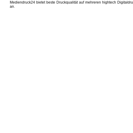
Mediendruck24 bietet beste Druckqualität auf mehreren hightech Digitaldru
an.