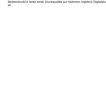
Mediendruck24 bietet beste Druckqualität auf mehreren hightech Digitaldru
an.